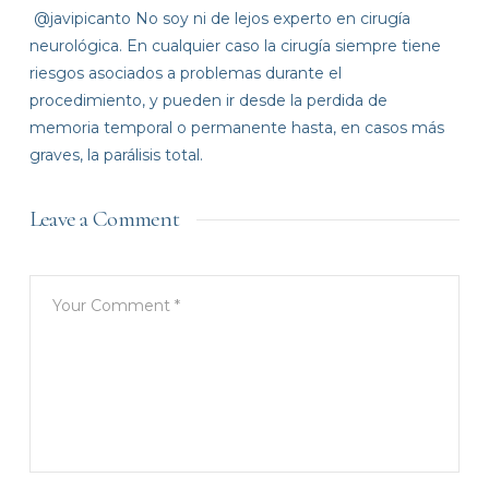
@javipicanto No soy ni de lejos experto en cirugía
neurológica. En cualquier caso la cirugía siempre tiene
riesgos asociados a problemas durante el
procedimiento, y pueden ir desde la perdida de
memoria temporal o permanente hasta, en casos más
graves, la parálisis total.
Leave a Comment