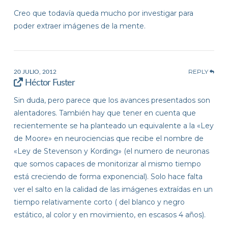
Creo que todavía queda mucho por investigar para
poder extraer imágenes de la mente.
REPLY
20 JULIO, 2012
Héctor Fuster
Sin duda, pero parece que los avances presentados son
alentadores. También hay que tener en cuenta que
recientemente se ha planteado un equivalente a la «Ley
de Moore» en neurociencias que recibe el nombre de
«Ley de Stevenson y Kording» (el numero de neuronas
que somos capaces de monitorizar al mismo tiempo
está creciendo de forma exponencial). Solo hace falta
ver el salto en la calidad de las imágenes extraídas en un
tiempo relativamente corto ( del blanco y negro
estático, al color y en movimiento, en escasos 4 años).