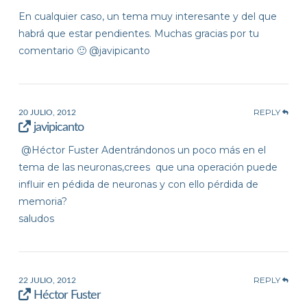
En cualquier caso, un tema muy interesante y del que
habrá que estar pendientes. Muchas gracias por tu
comentario 🙂 @javipicanto
REPLY
20 JULIO, 2012
javipicanto
@Héctor Fuster Adentrándonos un poco más en el
tema de las neuronas,crees que una operación puede
influir en pédida de neuronas y con ello pérdida de
memoria?
saludos
REPLY
22 JULIO, 2012
Héctor Fuster