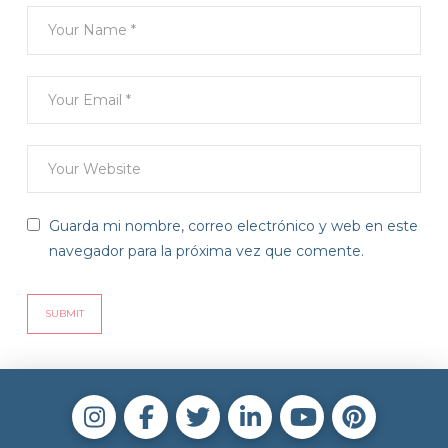
Guarda mi nombre, correo electrónico y web en este
navegador para la próxima vez que comente.