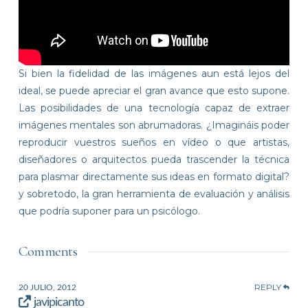
Si bien la fidelidad de las imágenes aun está lejos del
ideal, se puede apreciar el gran avance que esto supone.
Las posibilidades de una tecnología capaz de extraer
imágenes mentales son abrumadoras. ¿Imagináis poder
reproducir vuestros sueños en vídeo o que artistas,
diseñadores o arquitectos pueda trascender la técnica
para plasmar directamente sus ideas en formato digital?
y sobretodo, la gran herramienta de evaluación y análisis
que podría suponer para un psicólogo.
Comments
REPLY
20 JULIO, 2012
javipicanto