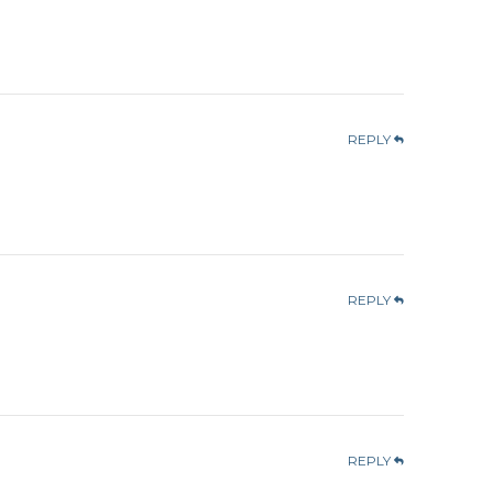
REPLY
REPLY
REPLY