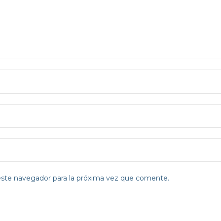
este navegador para la próxima vez que comente.