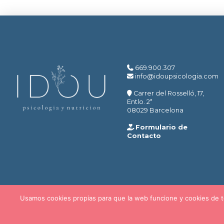
669.900.307
info@idoupsicologia.com
Carrer del Rosselló, 17,
Entlo. 2ª
08029 Barcelona
Formulario de
Contacto
Usamos cookies propias para que la web funcione y cookies de te