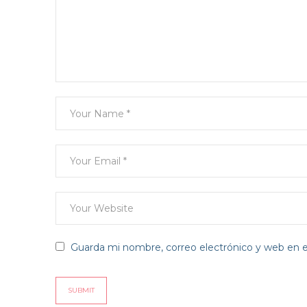
Guarda mi nombre, correo electrónico y web en 