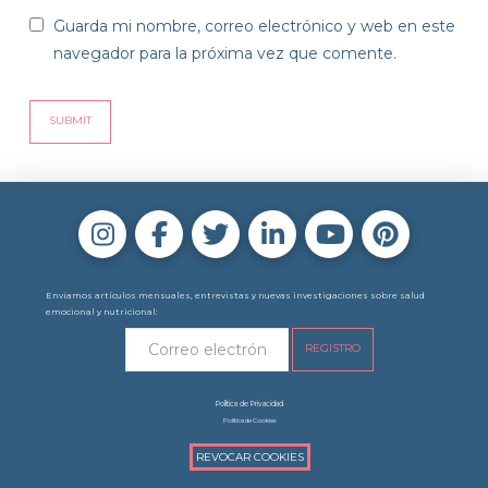
Guarda mi nombre, correo electrónico y web en este
navegador para la próxima vez que comente.
Enviamos artículos mensuales, entrevistas y nuevas investigaciones sobre salud
emocional y nutricional:
Política de Privacidad
Política de Cookies
REVOCAR COOKIES