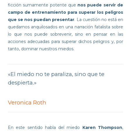
ficción sumamente potente
que
nos puede servir de
campo de entrenamiento para superar los peligros
que se nos puedan presentar
. La cuestión no está en
quedarnos anquilosados en una narración fatalista sobre
lo que nos puede sobrevenir, sino en pensar en las
acciones adecuadas para superar dichos peligros y, por
tanto, dominar nuestros miedos.
«El miedo no te paraliza, sino que te
despierta.»
Veronica Roth
En este sentido habla del miedo
Karen Thompson
,