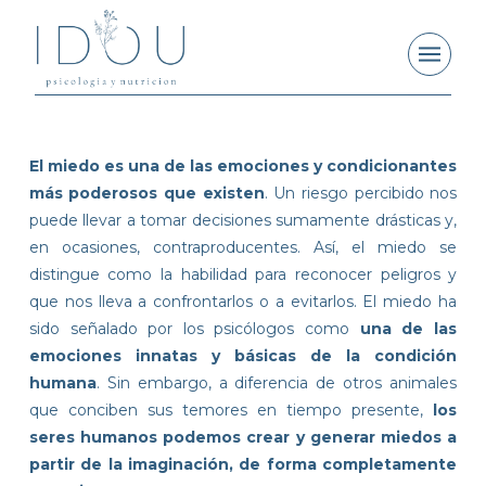
El miedo es una de las emociones y condicionantes
más poderosos que existen
. Un riesgo percibido nos
puede llevar a tomar decisiones sumamente drásticas y,
en ocasiones, contraproducentes. Así, el miedo se
distingue como la habilidad para reconocer peligros y
que nos lleva a confrontarlos o a evitarlos. El miedo ha
sido señalado por los psicólogos como
una de las
emociones innatas y básicas de la condición
humana
. Sin embargo, a diferencia de otros animales
que conciben sus temores en tiempo presente,
los
seres humanos podemos crear y generar miedos a
partir de la imaginación, de forma completamente