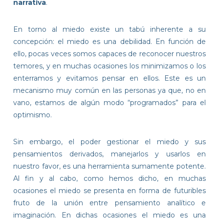
narrativa
.
En torno al miedo existe un tabú inherente a su
concepción: el miedo es una debilidad. En función de
ello, pocas veces somos capaces de reconocer nuestros
temores, y en muchas ocasiones los minimizamos o los
enterramos y evitamos pensar en ellos. Este es un
mecanismo muy común en las personas ya que, no en
vano, estamos de algún modo
“programados” para el
optimismo
.
Sin embargo, el poder gestionar el miedo y sus
pensamientos derivados, manejarlos y usarlos en
nuestro favor, es una herramienta sumamente potente.
Al fin y al cabo, como hemos dicho, en muchas
ocasiones el miedo se presenta en forma de futuribles
fruto de la unión entre pensamiento analítico e
imaginación. En dichas ocasiones el miedo es
una