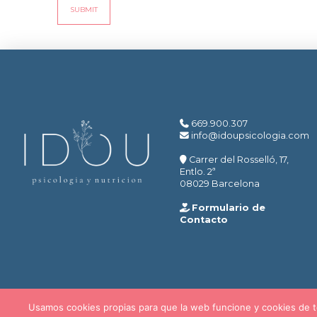
669.900.307
info@idoupsicologia.com
Carrer del Rosselló, 17,
Entlo. 2ª
08029 Barcelona
Formulario de
Contacto
Usamos cookies propias para que la web funcione y cookies de te