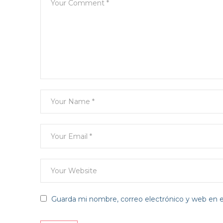
Guarda mi nombre, correo electrónico y web en 