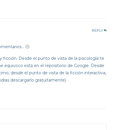
REPLY
omentarios… 🙁
 ficción. Desde el punto de vista de la psicología te
e equivoco está en el repositorio de Google. Desde
timo, desde el punto de vista de la ficción interactiva,
dras descargarlo gratuitamente).