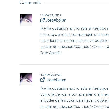
Comments
31 MAYO, 2014
JoseAbellan
Me ha gustado mucho esta síntesis que has
como la ciencia, a comprender, o al meno
el poder de la ficción para hacer posible
a partir de nuestras ficciones?. Como st
Jose Abellán
31 MAYO, 2014
JoseAbellan
Me ha gustado mucho esta síntesis que has
como la ciencia, a comprender, o al meno
el poder de la ficción para hacer posible
a partir de nuestras ficciones?. Como st