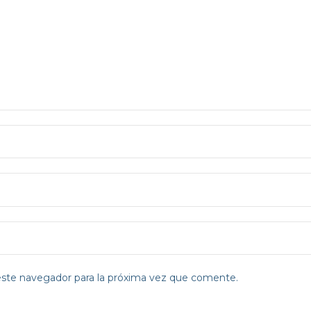
este navegador para la próxima vez que comente.