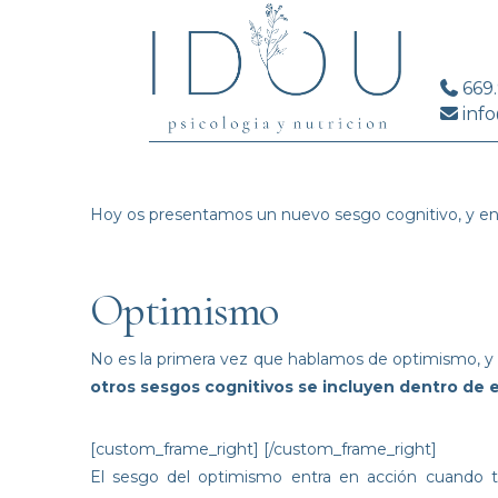
669
info
Hoy os presentamos un nuevo
sesgo cognitivo
, y e
Optimismo
No es la primera vez que hablamos de
optimismo
, 
otros sesgos cognitivos se incluyen dentro de 
[custom_frame_right]
[/custom_frame_right]
El sesgo del optimismo entra en acción cuando t