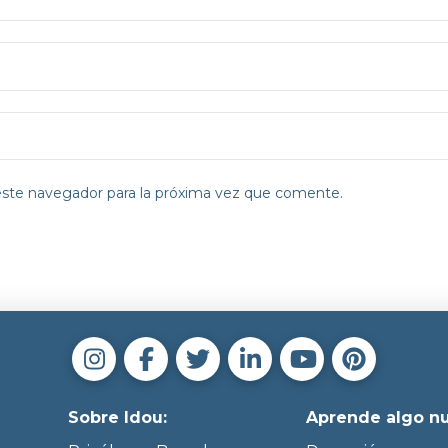
este navegador para la próxima vez que comente.
Sobre Idou:
Aprende algo n