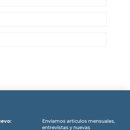
uevo:
Enviamos artículos mensuales,
entrevistas y nuevas