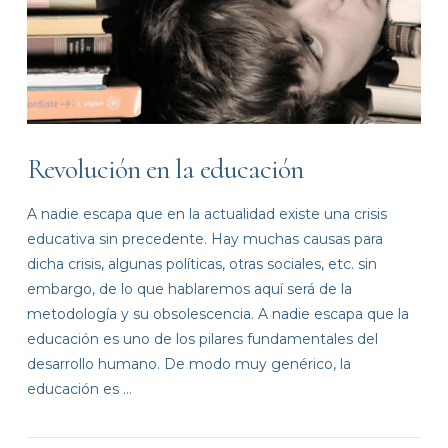
Revolución en la educación
A nadie escapa que en la actualidad existe una crisis
educativa sin precedente. Hay muchas causas para
dicha crisis, algunas políticas, otras sociales, etc. sin
embargo, de lo que hablaremos aquí será de la
metodología y su obsolescencia. A nadie escapa que la
educación es uno de los pilares fundamentales del
desarrollo humano. De modo muy genérico, la
educación es …