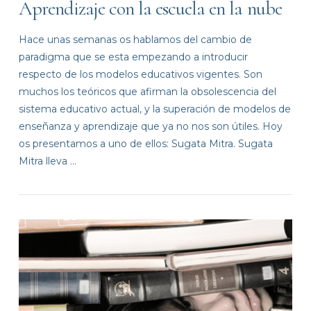
Aprendizaje con la escuela en la nube
Hace unas semanas os hablamos del cambio de
paradigma que se esta empezando a introducir
respecto de los modelos educativos vigentes. Son
muchos los teóricos que afirman la obsolescencia del
sistema educativo actual, y la superación de modelos de
enseñanza y aprendizaje que ya no nos son útiles. Hoy
os presentamos a uno de ellos: Sugata Mitra. Sugata
Mitra lleva …
VIEW POST