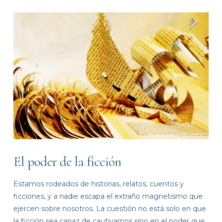
VIEW POST
El poder de la ficción
Estamos rodeados de historias, relatos, cuentos y
ficciones, y a nadie escapa el extraño magnetismo que
ejercen sobre nosotros. La cuestión no está solo en que
la ficción sea capaz de cautivarnos sino en el poder que