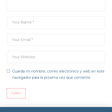
Guarda mi nombre, correo electrónico y web en este
navegador para la próxima vez que comente.