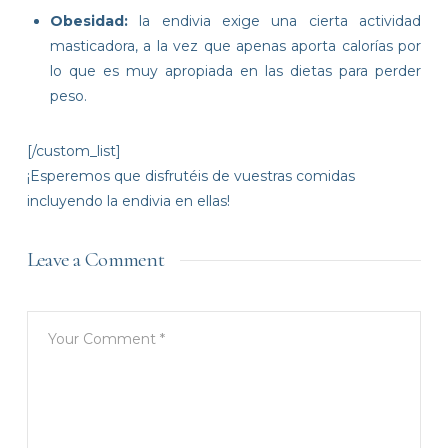
Obesidad:
la endivia exige una cierta actividad
masticadora, a la vez que apenas aporta calorías por
lo que es muy apropiada en las dietas para perder
peso.
[/custom_list]
¡Esperemos que disfrutéis de vuestras comidas
incluyendo la endivia en ellas!
Leave a Comment