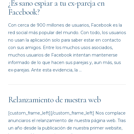
¿Es sano espiar a tu ex-pareja en
Facebook?
Con cerca de 900 millones de usuarios, Facebook es la
red social más popular del mundo. Con todo, los usuarios
no usan la aplicación solo para saber estar en contacto
con sus amigos. Entre los muchos usos asociados,
muchos usuarios de Facebook intentan mantenerse
informado de lo que hacen sus parejas y, aun más, sus
ex-parejas. Ante esta evidencia, la …
Relanzamiento de nuestra web
VIEW POST
[custom_frame_left][/custom_frame_left] Nos complace
anunciaros el relanzamiento de nuestra página web. Tras
un año desde la publicación de nuestra primer website,