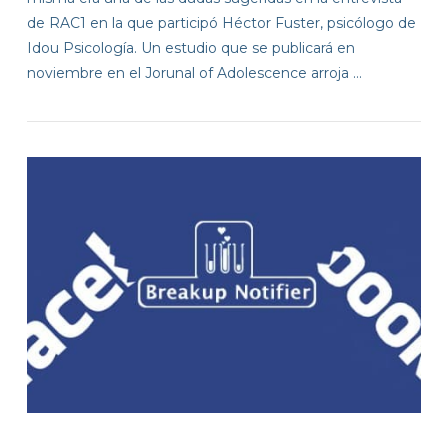
de RAC1 en la que participó Héctor Fuster, psicólogo de
Idou Psicología. Un estudio que se publicará en
noviembre en el Jorunal of Adolescence arroja …
VIEW POST