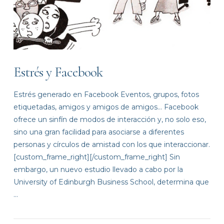
Estrés y Facebook
Estrés generado en Facebook Eventos, grupos, fotos
etiquetadas, amigos y amigos de amigos… Facebook
ofrece un sinfín de modos de interacción y, no solo eso,
sino una gran facilidad para asociarse a diferentes
personas y círculos de amistad con los que interaccionar.
[custom_frame_right][/custom_frame_right] Sin
embargo, un nuevo estudio llevado a cabo por la
University of Edinburgh Business School, determina que
…