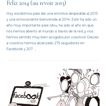
Feliz 2014 (au revoir 2013)
Hoy escribimos para dar una emotiva despedida al 2013
y una emocionante bienvenida al 2014. Este ha sido un
año muy importante para Idou, ha sido el año en que
nos hemos abierto al mundo a través de la red ¡y nos
hemos sentido muy bien acogidos por vosotros! Gracias
a vosotros hemos alcanzado 275 seguidores en
Facebook y 207 …
VIEW POST