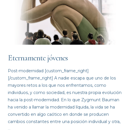
Eternamente jóvenes
Post-modernidad [custom_frame_right]
[/custom_frame_right] A nadie escapa que uno de los
mayores retos a los que nos enfrentamos, como
individuos, y como sociedad, es nuestra propia evolución
hacia la post-modernidad. En lo que Zygmunt Bauman
ha venido a llamar la modernidad líquida, la vida se ha
convertido en algo caótico en donde se producen
cambios constantes entre una posición individual y otra,
…