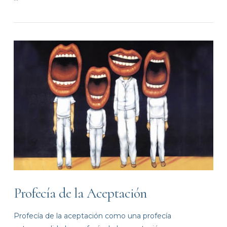
VIEW POST
Profecía de la Aceptación
Profecía de la aceptación como una profecía