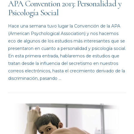
APA Convention 2013: Personalidad y
Psicología Social
Hace una semana tuvo lugar la Convención de la APA
(American Psychological Association) y nos hacemos
eco de algunos de los estudios más interesantes que se
presentaron en cuanto a personalidad y psicología social.
En esta primera entrada, hablaremos de estudios que
tratan desde la influencia del secretismo en nuestros
correos electrónicos, hasta el crecimiento derivado de la
discriminación, pasando …
VIEW POST