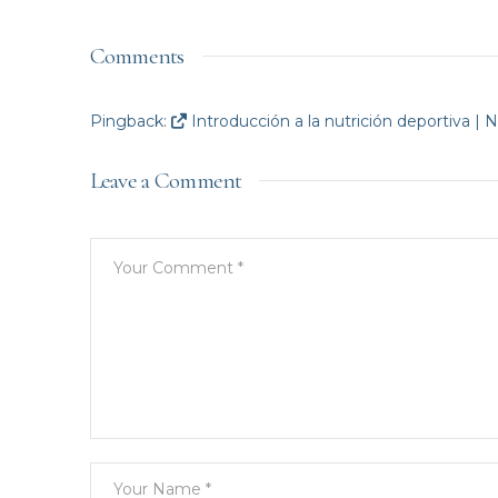
Comments
Pingback:
Introducción a la nutrición deportiva | 
Leave a Comment