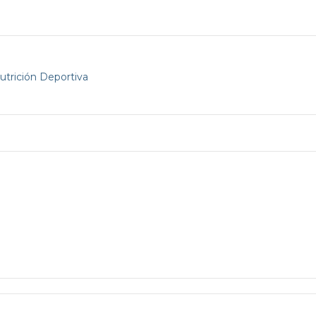
Nutrición Deportiva