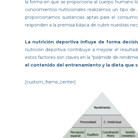
la forma en que se proporciona al cuerpo humano los
conocimientos nutricionales realizamos un tipo de 
proporcionamos sustancias aptas para el consumo,
responden a la premisa básica de cubrir nuestras nec
La nutrición deportiva influye de forma decis
nutrición deportiva contribuye a mejorar el resultad
estos factores son claves en la “pirámide de rendimi
el contenido del entrenamiento y la dieta que s
[custom_frame_center]