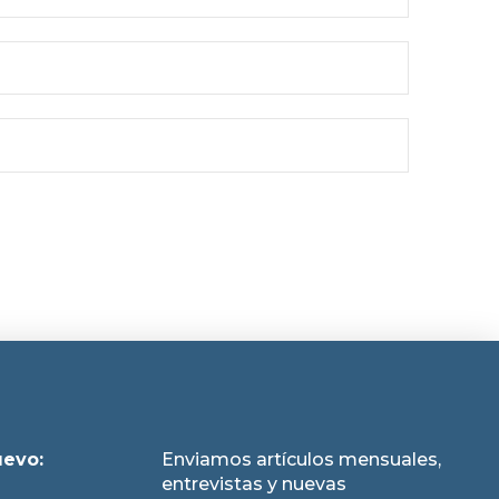
uevo:
Enviamos artículos mensuales,
entrevistas y nuevas