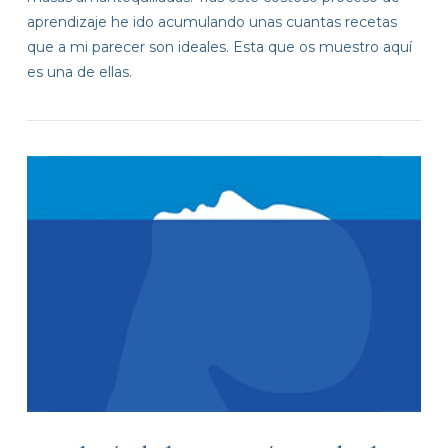
aprendizaje he ido acumulando unas cuantas recetas
que a mi parecer son ideales. Esta que os muestro aquí
VIEW POST
es una de ellas.