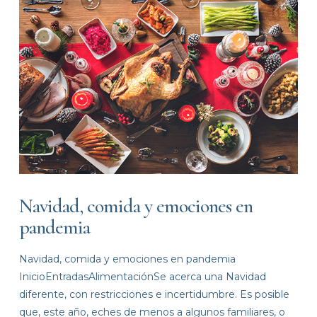
Navidad, comida y emociones en
pandemia
Navidad, comida y emociones en pandemia
InicioEntradasAlimentaciónSe acerca una Navidad
diferente, con restricciones e incertidumbre. Es posible
que, este año, eches de menos a algunos familiares, o