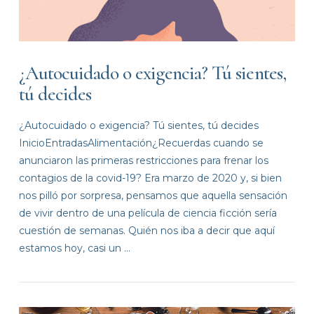
¿Autocuidado o exigencia? Tú sientes,
tú decides
¿Autocuidado o exigencia? Tú sientes, tú decides
InicioEntradasAlimentación¿Recuerdas cuando se
anunciaron las primeras restricciones para frenar los
contagios de la covid-19? Era marzo de 2020 y, si bien
nos pilló por sorpresa, pensamos que aquella sensación
de vivir dentro de una película de ciencia ficción sería
cuestión de semanas. Quién nos iba a decir que aquí
estamos hoy, casi un …
VIEW POST