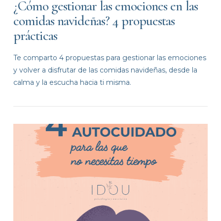
¿Cómo gestionar las emociones en las
comidas navideñas? 4 propuestas
prácticas
Te comparto 4 propuestas para gestionar las emociones
y volver a disfrutar de las comidas navideñas, desde la
calma y la escucha hacia ti misma.
VIEW POST