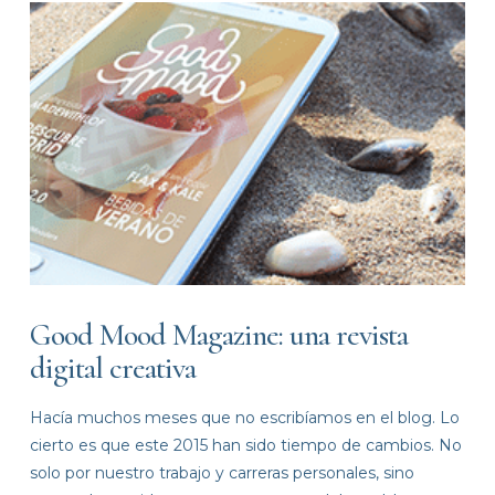
VIEW POST
Good Mood Magazine: una revista
digital creativa
Hacía muchos meses que no escribíamos en el blog. Lo
cierto es que este 2015 han sido tiempo de cambios. No
solo por nuestro trabajo y carreras personales, sino