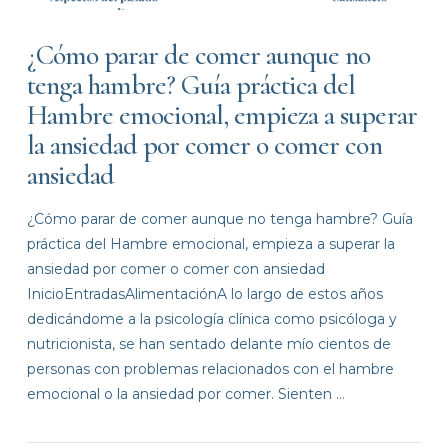
¿Cómo parar de comer aunque no
tenga hambre? Guía práctica del
Hambre emocional, empieza a superar
la ansiedad por comer o comer con
ansiedad
¿Cómo parar de comer aunque no tenga hambre? Guía
práctica del Hambre emocional, empieza a superar la
ansiedad por comer o comer con ansiedad
InicioEntradasAlimentaciónA lo largo de estos años
dedicándome a la psicología clínica como psicóloga y
nutricionista, se han sentado delante mío cientos de
personas con problemas relacionados con el hambre
VIEW POST
emocional o la ansiedad por comer. Sienten …