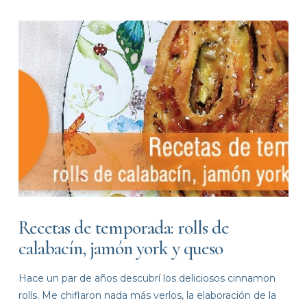
Recetas de temporada: rolls de
calabacín, jamón york y queso
Hace un par de años descubrí los deliciosos cinnamon
rolls. Me chiflaron nada más verlos, la elaboración de la