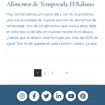
Alimentos de Temporada: El Rábano
Hoy comenzamos un nuevo día y con el, os presento
una nueva entrada de nuestra sección de Alimentos de
temporada. Uno de los alimentos que nunca debe fallar
en está época del año en nuestra nevera es el rábano.
¿Sabías que el rábano está formado por más del 90% de
agua? Eso es de agradecer para nuestro cuerpo, ya que
…
1
2
3
...
5
VIEW POST