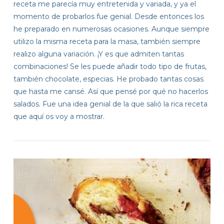
receta me parecía muy entretenida y variada, y ya el
momento de probarlos fue genial. Desde entonces los
he preparado en numerosas ocasiones. Aunque siempre
utilizo la misma receta para la masa, también siempre
realizo alguna variación. ¡Y es que admiten tantas
combinaciones! Se les puede añadir todo tipo de frutas,
también chocolate, especias. He probado tantas cosas
que hasta me cansé. Así que pensé por qué no hacerlos
salados. Fue una idea genial de la que salió la rica receta
VIEW POST
que aquí os voy a mostrar.