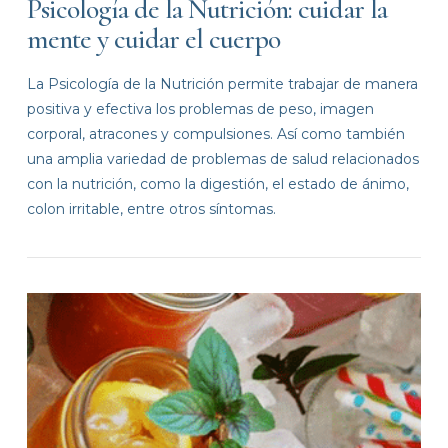
Psicología de la Nutrición: cuidar la
mente y cuidar el cuerpo
La Psicología de la Nutrición permite trabajar de manera
positiva y efectiva los problemas de peso, imagen
corporal, atracones y compulsiones. Así como también
una amplia variedad de problemas de salud relacionados
con la nutrición, como la digestión, el estado de ánimo,
colon irritable, entre otros síntomas.
VIEW POST