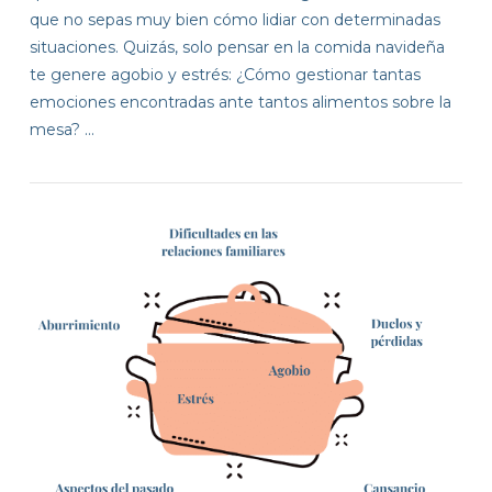
que no sepas muy bien cómo lidiar con determinadas
situaciones. Quizás, solo pensar en la comida navideña
te genere agobio y estrés: ¿Cómo gestionar tantas
emociones encontradas ante tantos alimentos sobre la
mesa? …
VIEW POST