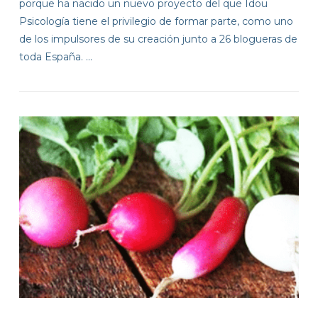
porque ha nacido un nuevo proyecto del que Idou
Psicología tiene el privilegio de formar parte, como uno
de los impulsores de su creación junto a 26 blogueras de
toda España. …
VIEW POST