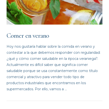
Comer en verano
Hoy nos gustaría hablar sobre la comida en verano y
contestar a la que debemos responder con regularidad:
¿qué y cómo comer saludable en la época veraniega?.
Actualmente es difícil saber que significa comer
saludable porque se usa constantemente como título
comercial y atractivo para vender todo tipo de
productos industriales que encontramos en los
supermercados. Por ello, vamos a …