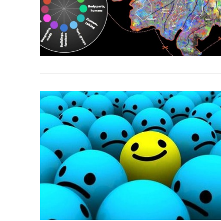
VIEW POST