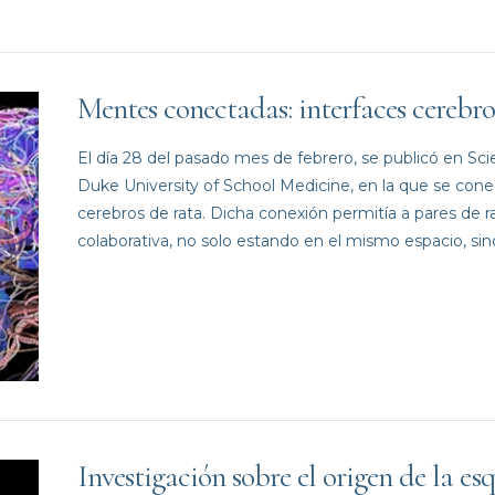
Mentes conectadas: interfaces cerebr
El día 28 del pasado mes de febrero, se publicó en Scie
Duke University of School Medicine, en la que se con
cerebros de rata. Dicha conexión permitía a pares de 
colaborativa, no solo estando en el mismo espacio, sin
Investigación sobre el origen de la es