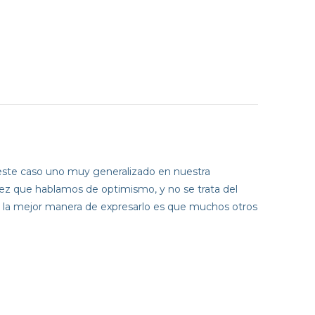
este caso uno muy generalizado en nuestra
ez que hablamos de optimismo, y no se trata del
z, la mejor manera de expresarlo es que muchos otros