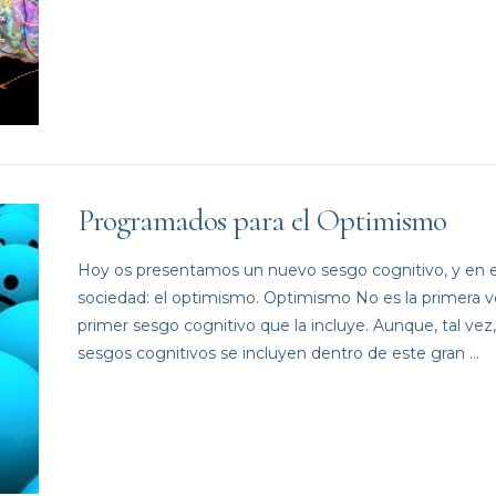
Programados para el Optimismo
Hoy os presentamos un nuevo sesgo cognitivo, y en 
sociedad: el optimismo. Optimismo No es la primera v
primer sesgo cognitivo que la incluye. Aunque, tal ve
sesgos cognitivos se incluyen dentro de este gran …