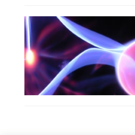
VIEW POST
VIEW POST