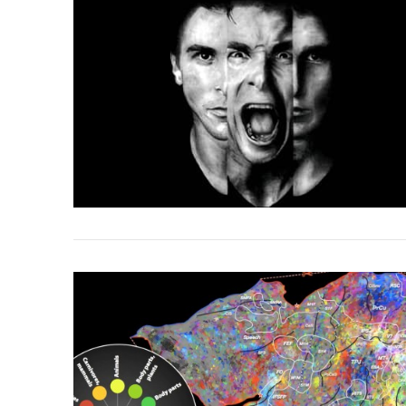
VIEW POST