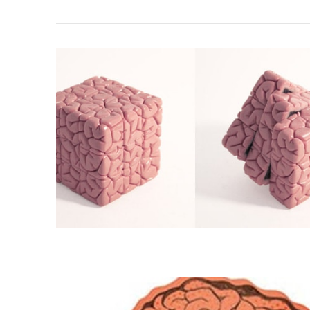
VIEW POST
VIEW POST