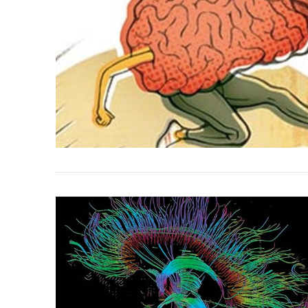
VIEW POST