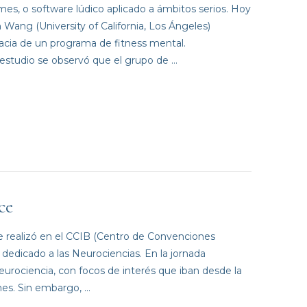
s, o software lúdico aplicado a ámbitos serios. Hoy
Wang (University of California, Los Ángeles)
acia de un programa de fitness mental.
estudio se observó que el grupo de …
ce
 realizó en el CCIB (Centro de Convenciones
dedicado a las Neurociencias. En la jornada
eurociencia, con focos de interés que iban desde la
nes. Sin embargo, …