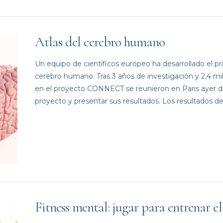
Atlas del cerebro humano
Un equipo de científicos europeo ha desarrollado el pr
cerebro humano. Tras 3 años de investigación y 2,4 mill
en el proyecto CONNECT se reunieron en Paris ayer día
proyecto y presentar sus resultados. Los resultados d
Fitness mental: jugar para entrenar el