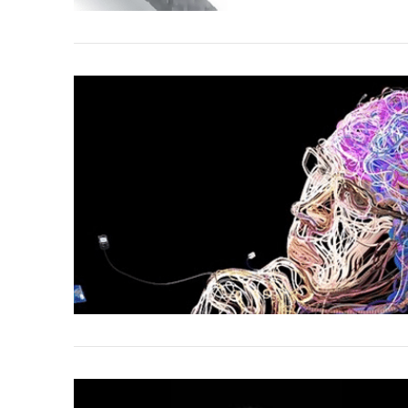
VIEW POST