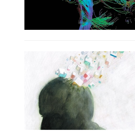
VIEW POST